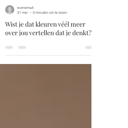
evenema4
31 mei
0 minuten om te lezen
Wist je dat kleuren véél meer
over jou vertellen dat je denkt?