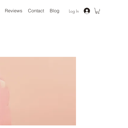
Reviews
Contact
Blog
Log In