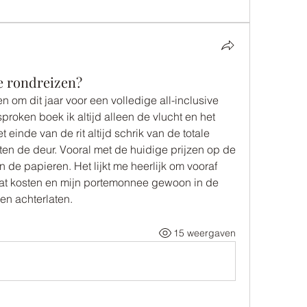
ve rondreizen?
en om dit jaar voor een volledige all-inclusive 
roken boek ik altijd alleen de vlucht en het 
t einde van de rit altijd schrik van de totale 
ten de deur. Vooral met de huidige prijzen op de 
n de papieren. Het lijkt me heerlijk om vooraf 
aat kosten en mijn portemonnee gewoon in de 
en achterlaten.
15 weergaven