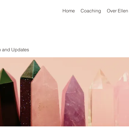
Home
Coaching
Over Ellen
on and Updates