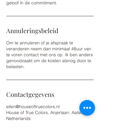
geloof in de commitment.
Annuleringsbeleid
Om te annuleren of je afspraak te
veranderen neem dan minimaal 48uur van
te voren contact met ons op. Ik ben anders
genoodzaakt om de kosten alsnog door te
belasten.
Contactgegevens
ellen@houseoftruecolors.nl
House of True Colors, Anjerlaan, Aalsmeer,
Netherlands