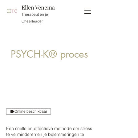
Ellen Venema
Therapeut én je
Cheerleader
PSYCH-K® proces
Online beschikbaar
Een snelle en effectieve methode om stress
te verminderen en je belemmeringen te