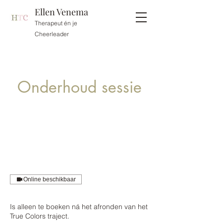
Ellen Venema
Therapeut én je
Cheerleader
Onderhoud sessie
Online beschikbaar
Is alleen te boeken ná het afronden van het
True Colors traject.