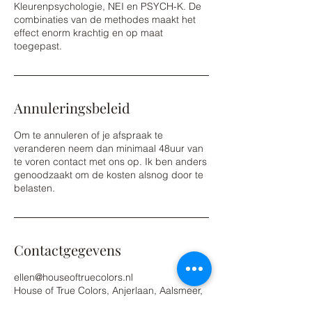
Kleurenpsychologie, NEI en PSYCH-K. De
combinaties van de methodes maakt het
effect enorm krachtig en op maat
toegepast.
Annuleringsbeleid
Om te annuleren of je afspraak te
veranderen neem dan minimaal 48uur van
te voren contact met ons op. Ik ben anders
genoodzaakt om de kosten alsnog door te
belasten.
Contactgegevens
ellen@houseoftruecolors.nl
House of True Colors, Anjerlaan, Aalsmeer,
Netherlands