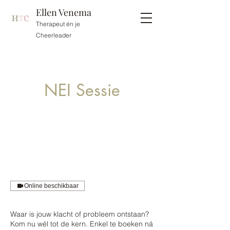
Ellen Venema
Therapeut én je
Cheerleader
NEI Sessie
Online beschikbaar
Waar is jouw klacht of probleem ontstaan?
Kom nu wél tot de kern. Enkel te boeken ná