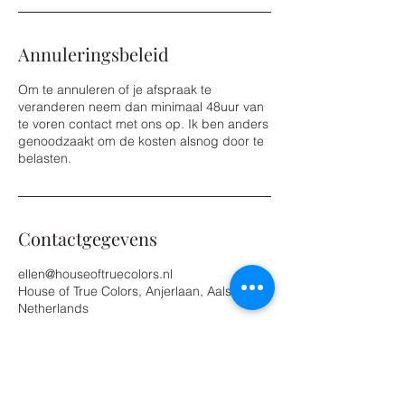
Annuleringsbeleid
Om te annuleren of je afspraak te
veranderen neem dan minimaal 48uur van
te voren contact met ons op. Ik ben anders
genoodzaakt om de kosten alsnog door te
belasten.
Contactgegevens
ellen@houseoftruecolors.nl
House of True Colors, Anjerlaan, Aalsmeer,
Netherlands